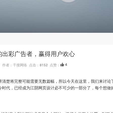
的出彩广告者，赢得用户欢心
4
41:27 作者：千搜网络 点击：8152 点赞：
讲清楚将完整可能需要无数篇幅，所以今天在这里，
我们来讨论
今时代，已经成为江阴网页设计必不可少的一部分了，每个想做