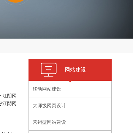
网站建设
移动网站建设
下江阴网
好江阴网
大师级网页设计
营销型网站建设