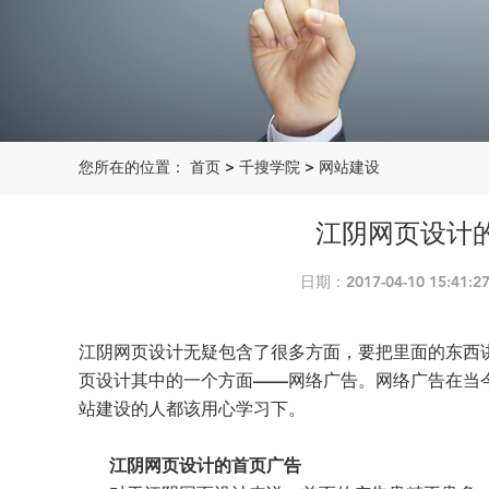
您所在的位置：
首页
>
千搜学院
>
网站建设
江阴网页设计
日期：2017-04-10 15:
江阴网页设计无疑包含了很多方面，要把里面的东西
页设计其中的一个方面
——网络广告。网络广告在当
站建设的人都该用心学习下。
江阴网页设计的首页广告