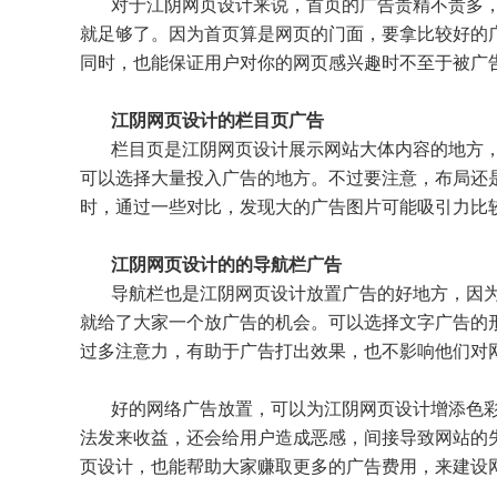
对于江阴网页设计来说，首页的广告贵精不贵多
就足够了。因为首页算是网页的门面，要拿比较好的
同时，也能保证用户对你的网页感兴趣时不至于被广
江阴网页设计的
栏目页广告
栏目页是江阴网页设计展示网站大体内容的地方
可以选择大量投入广告的地方。不过要注意，布局还
时，通过一些对比，发现大的广告图片可能吸引力比
江阴网页设计的的导航栏广告
导航栏也是江阴网页设计放置广告的好地方，因
就给了大家一个放广告的机会。可以选择文字广告的
过多注意力，有助于广告打出效果，也不影响他们对
好的网络广告放置，可以为江阴网页设计增添色
法发来收益，还会给用户造成恶感，间接导致网站的
页设计，也能帮助大家赚取更多的广告费用，来建设