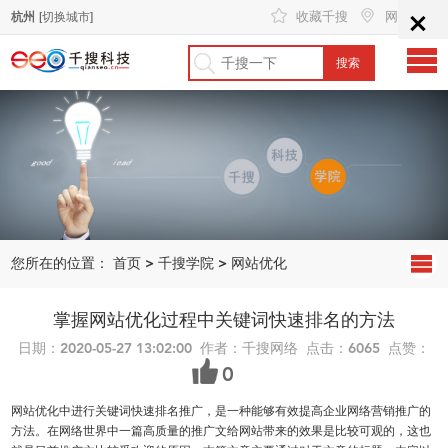
×
收藏千搜
网站地图
杭州
[切换城市]
您所在的位置：
首页
>
千搜学院
>
网站优化
掌握网站优化过程中关键词快速排名的方法
日期：2020-05-27 13:02:00 作者：千搜网络 点击：6065 点赞：
0
网站优化中进行关键词快速排名推广，是一种能够有效提高企业网络营销推广的
方法。在网络世界中一篇高质量的推广文给网站带来的效果是比较可观的，这也